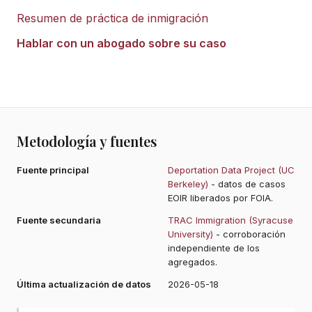
Resumen de práctica de inmigración
Hablar con un abogado sobre su caso
Metodología y fuentes
Fuente principal
Deportation Data Project (UC
Berkeley)
- datos de casos
EOIR liberados por FOIA.
Fuente secundaria
TRAC Immigration (Syracuse
University)
- corroboración
independiente de los
agregados.
Última actualización de datos
2026-05-18