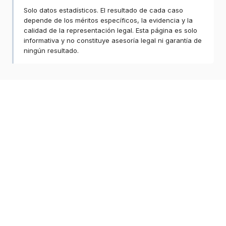
Solo datos estadísticos. El resultado de cada caso
depende de los méritos específicos, la evidencia y la
calidad de la representación legal. Esta página es solo
informativa y no constituye asesoría legal ni garantía de
ningún resultado.