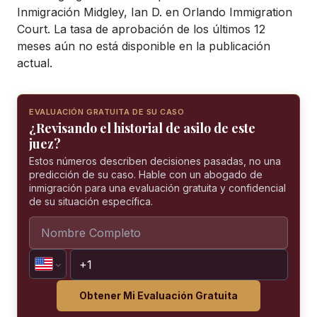
Inmigración Midgley, Ian D. en Orlando Immigration
Court. La tasa de aprobación de los últimos 12
meses aún no está disponible en la publicación
actual.
EVALUACIÓN GRATUITA DE SU CASO
¿Revisando el historial de asilo de este
juez?
Estos números describen decisiones pasadas, no una
predicción de su caso. Hable con un abogado de
inmigración para una evaluación gratuita y confidencial
de su situación específica.
Obtener Mi Evaluación Gratuita