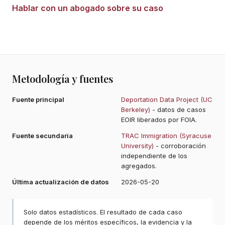
Hablar con un abogado sobre su caso
Metodología y fuentes
Fuente principal
Deportation Data Project (UC
Berkeley)
- datos de casos
EOIR liberados por FOIA.
Fuente secundaria
TRAC Immigration (Syracuse
University)
- corroboración
independiente de los
agregados.
Última actualización de datos
2026-05-20
Solo datos estadísticos. El resultado de cada caso
depende de los méritos específicos, la evidencia y la