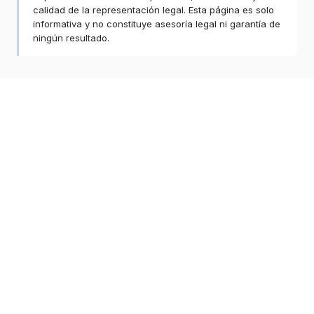
calidad de la representación legal. Esta página es solo
informativa y no constituye asesoría legal ni garantía de
ningún resultado.