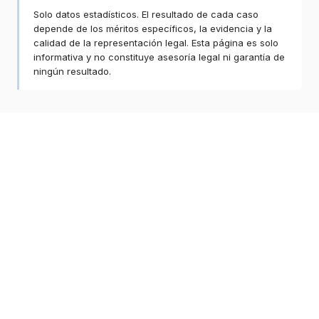
Solo datos estadísticos. El resultado de cada caso
depende de los méritos específicos, la evidencia y la
calidad de la representación legal. Esta página es solo
informativa y no constituye asesoría legal ni garantía de
ningún resultado.