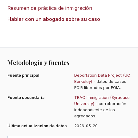
Resumen de práctica de inmigración
Hablar con un abogado sobre su caso
Metodología y fuentes
Fuente principal
Deportation Data Project (UC
Berkeley)
- datos de casos
EOIR liberados por FOIA.
Fuente secundaria
TRAC Immigration (Syracuse
University)
- corroboración
independiente de los
agregados.
Última actualización de datos
2026-05-20