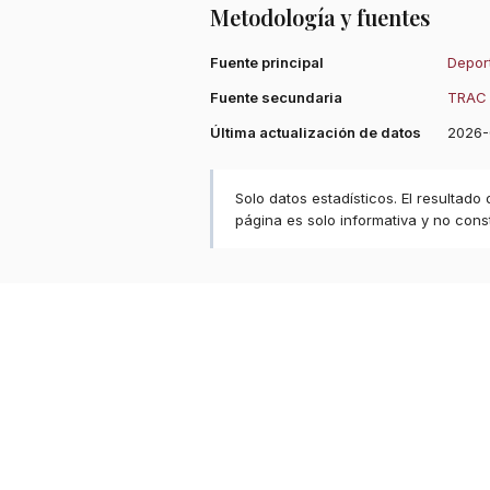
Metodología y fuentes
Fuente principal
Deport
Fuente secundaria
TRAC 
Última actualización de datos
2026-
Solo datos estadísticos. El resultado
página es solo informativa y no const