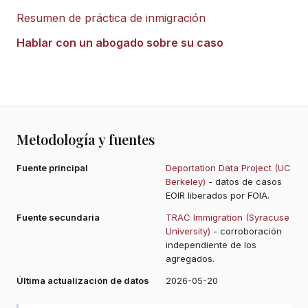
Resumen de práctica de inmigración
Hablar con un abogado sobre su caso
Metodología y fuentes
Fuente principal
Deportation Data Project (UC
Berkeley)
- datos de casos
EOIR liberados por FOIA.
Fuente secundaria
TRAC Immigration (Syracuse
University)
- corroboración
independiente de los
agregados.
Última actualización de datos
2026-05-20