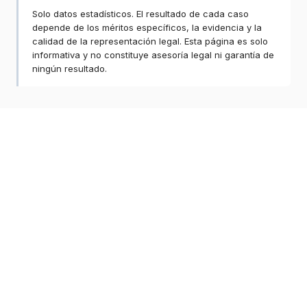
Solo datos estadísticos. El resultado de cada caso
depende de los méritos específicos, la evidencia y la
calidad de la representación legal. Esta página es solo
informativa y no constituye asesoría legal ni garantía de
ningún resultado.