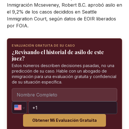
Inmigración Mcseveney, Robert B.C. aprobó asilo en
el 9,2% de los casos decididos en Seattle
Immigration Court, según datos de EOIR liberados
por FOIA.
EVALUACIÓN GRATUITA DE SU CASO
¿Revisando el historial de asilo de este
juez?
Estos números describen decisiones pasadas, no una
predicción de su caso. Hable con un abogado de
inmigración para una evaluación gratuita y confidencial
de su situación específica.
Obtener Mi Evaluación Gratuita