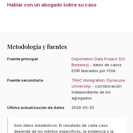
Hablar con un abogado sobre su caso
Metodología y fuentes
Fuente principal
Deportation Data Project (UC
Berkeley)
- datos de casos
EOIR liberados por FOIA.
Fuente secundaria
TRAC Immigration (Syracuse
University)
- corroboración
independiente de los
agregados.
Última actualización de datos
2026-05-20
Solo datos estadísticos. El resultado de cada caso
depende de los méritos específicos, la evidencia y la