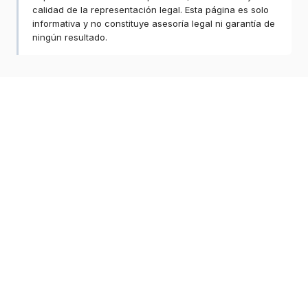
calidad de la representación legal. Esta página es solo
informativa y no constituye asesoría legal ni garantía de
ningún resultado.