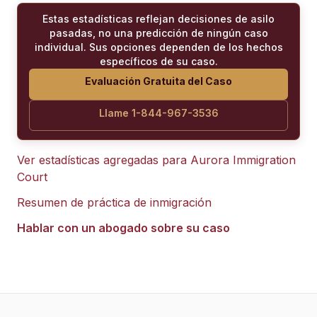
Estas estadísticas reflejan decisiones de asilo
pasadas, no una predicción de ningún caso
individual. Sus opciones dependen de los hechos
específicos de su caso.
Evaluación Gratuita del Caso
Llame 1-844-967-3536
Ver estadísticas agregadas para
Aurora Immigration
Court
Resumen de práctica de inmigración
Hablar con un abogado sobre su caso