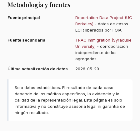
Metodología y fuentes
Fuente principal
Deportation Data Project (UC
Berkeley)
- datos de casos
EOIR liberados por FOIA.
Fuente secundaria
TRAC Immigration (Syracuse
University)
- corroboración
independiente de los
agregados.
Última actualización de datos
2026-05-20
Solo datos estadísticos. El resultado de cada caso
depende de los méritos específicos, la evidencia y la
calidad de la representación legal. Esta página es solo
informativa y no constituye asesoría legal ni garantía de
ningún resultado.