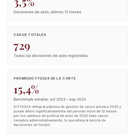
3,5%
Decisiones de asilo, últimos 12 meses
CASOS TOTALES
729
Todas las decisiones de asilo registradas
PROMEDIO FY2024 DE LA CORTE
15,4%
Benchmark estable: oct 2023 – sep 2024
El FY2024 refleja la práctica de gestión de casos previa a 2025 y
puede diferir significativamente del periodo móvil de 12 meses
por los cambios de política de asilo de 2025 (más casos
cerrados administrativamente, lo que altera la mezcla de
decisiones de fondo).