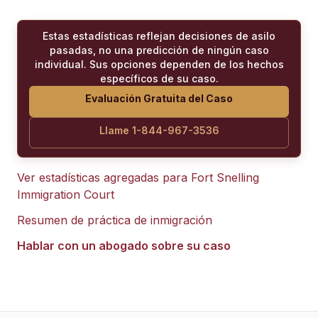
Estas estadísticas reflejan decisiones de asilo
pasadas, no una predicción de ningún caso
individual. Sus opciones dependen de los hechos
específicos de su caso.
Evaluación Gratuita del Caso
Llame 1-844-967-3536
Ver estadísticas agregadas para
Fort Snelling
Immigration Court
Resumen de práctica de inmigración
Hablar con un abogado sobre su caso