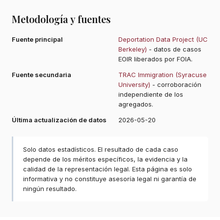
Metodología y fuentes
Fuente principal
Deportation Data Project (UC
Berkeley)
- datos de casos
EOIR liberados por FOIA.
Fuente secundaria
TRAC Immigration (Syracuse
University)
- corroboración
independiente de los
agregados.
Última actualización de datos
2026-05-20
Solo datos estadísticos. El resultado de cada caso
depende de los méritos específicos, la evidencia y la
calidad de la representación legal. Esta página es solo
informativa y no constituye asesoría legal ni garantía de
ningún resultado.