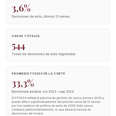
3,6%
Decisiones de asilo, últimos 12 meses
CASOS TOTALES
544
Todas las decisiones de asilo registradas
PROMEDIO FY2024 DE LA CORTE
33,3%
Benchmark estable: oct 2023 – sep 2024
El FY2024 refleja la práctica de gestión de casos previa a 2025 y
puede diferir significativamente del periodo móvil de 12 meses
por los cambios de política de asilo de 2025 (más casos
cerrados administrativamente, lo que altera la mezcla de
decisiones de fondo).