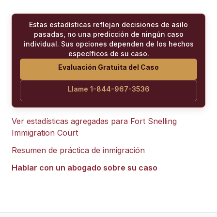
Estas estadísticas reflejan decisiones de asilo
pasadas, no una predicción de ningún caso
individual. Sus opciones dependen de los hechos
específicos de su caso.
Evaluación Gratuita del Caso
Llame 1-844-967-3536
Ver estadísticas agregadas para
Fort Snelling
Immigration Court
Resumen de práctica de inmigración
Hablar con un abogado sobre su caso