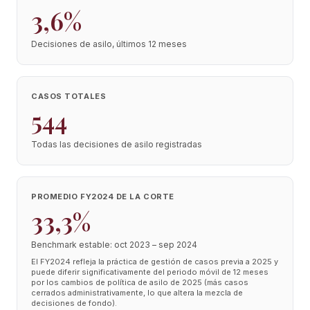
3,6%
Decisiones de asilo, últimos 12 meses
CASOS TOTALES
544
Todas las decisiones de asilo registradas
PROMEDIO FY2024 DE LA CORTE
33,3%
Benchmark estable: oct 2023 – sep 2024
El FY2024 refleja la práctica de gestión de casos previa a 2025 y
puede diferir significativamente del periodo móvil de 12 meses
por los cambios de política de asilo de 2025 (más casos
cerrados administrativamente, lo que altera la mezcla de
decisiones de fondo).