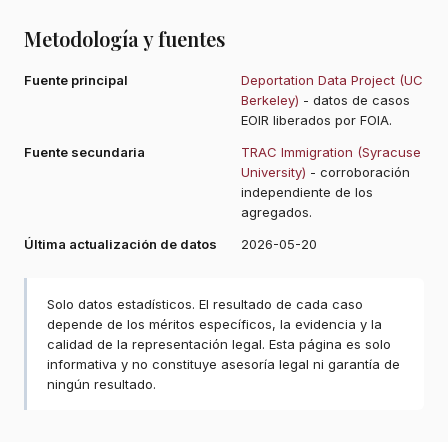
Metodología y fuentes
Fuente principal
Deportation Data Project (UC
Berkeley)
- datos de casos
EOIR liberados por FOIA.
Fuente secundaria
TRAC Immigration (Syracuse
University)
- corroboración
independiente de los
agregados.
Última actualización de datos
2026-05-20
Solo datos estadísticos. El resultado de cada caso
depende de los méritos específicos, la evidencia y la
calidad de la representación legal. Esta página es solo
informativa y no constituye asesoría legal ni garantía de
ningún resultado.