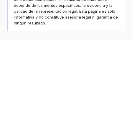
depende de los méritos específicos, la evidencia y la
calidad de la representación legal. Esta página es solo
informativa y no constituye asesoría legal ni garantía de
ningún resultado.