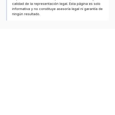
calidad de la representación legal. Esta página es solo
informativa y no constituye asesoría legal ni garantía de
ningún resultado.