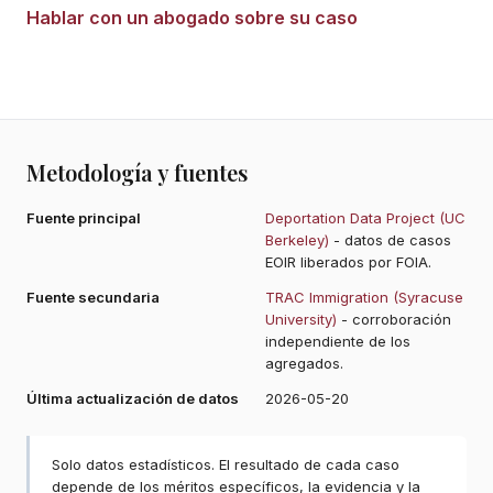
Hablar con un abogado sobre su caso
Metodología y fuentes
Fuente principal
Deportation Data Project (UC
Berkeley)
- datos de casos
EOIR liberados por FOIA.
Fuente secundaria
TRAC Immigration (Syracuse
University)
- corroboración
independiente de los
agregados.
Última actualización de datos
2026-05-20
Solo datos estadísticos. El resultado de cada caso
depende de los méritos específicos, la evidencia y la