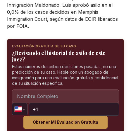
Inmigración Maldonado, Luis aprobó asilo en el
0,0% de los casos decididos en Memphis
Immigration Court, según datos de EOIR liberados
por FOIA.
EVALUACIÓN GRATUITA DE SU CASO
¿Revisando el historial de asilo de este
juez?
Estos números describen decisiones pasadas, no una
predicción de su caso. Hable con un abogado de
inmigración para una evaluación gratuita y confidencial
de su situación específica.
Obtener Mi Evaluación Gratuita