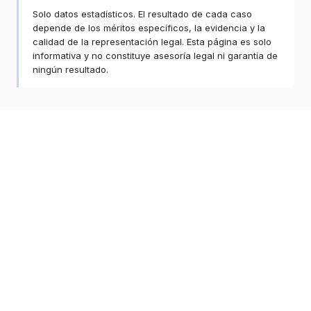
Solo datos estadísticos. El resultado de cada caso
depende de los méritos específicos, la evidencia y la
calidad de la representación legal. Esta página es solo
informativa y no constituye asesoría legal ni garantía de
ningún resultado.