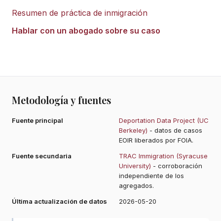
Resumen de práctica de inmigración
Hablar con un abogado sobre su caso
Metodología y fuentes
Fuente principal
Deportation Data Project (UC
Berkeley)
- datos de casos
EOIR liberados por FOIA.
Fuente secundaria
TRAC Immigration (Syracuse
University)
- corroboración
independiente de los
agregados.
Última actualización de datos
2026-05-20