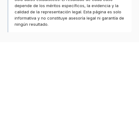
depende de los méritos específicos, la evidencia y la
calidad de la representación legal. Esta página es solo
informativa y no constituye asesoría legal ni garantía de
ningún resultado.