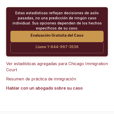
Estas estadísticas reflejan decisiones de asilo
pasadas, no una predicción de ningún caso
individual. Sus opciones dependen de los hechos
específicos de su caso.
Evaluación Gratuita del Caso
Llame 1-844-967-3536
Ver estadísticas agregadas para
Chicago Immigration
Court
Resumen de práctica de inmigración
Hablar con un abogado sobre su caso