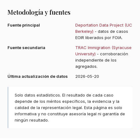
Metodología y fuentes
Fuente principal
Deportation Data Project (UC
Berkeley)
- datos de casos
EOIR liberados por FOIA.
Fuente secundaria
TRAC Immigration (Syracuse
University)
- corroboración
independiente de los
agregados.
Última actualización de datos
2026-05-20
Solo datos estadísticos. El resultado de cada caso
depende de los méritos específicos, la evidencia y la
calidad de la representación legal. Esta página es solo
informativa y no constituye asesoría legal ni garantía de
ningún resultado.