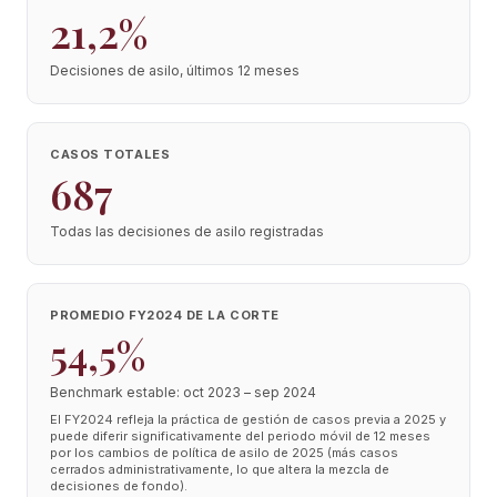
21,2%
Decisiones de asilo, últimos 12 meses
CASOS TOTALES
687
Todas las decisiones de asilo registradas
PROMEDIO FY2024 DE LA CORTE
54,5%
Benchmark estable: oct 2023 – sep 2024
El FY2024 refleja la práctica de gestión de casos previa a 2025 y
puede diferir significativamente del periodo móvil de 12 meses
por los cambios de política de asilo de 2025 (más casos
cerrados administrativamente, lo que altera la mezcla de
decisiones de fondo).