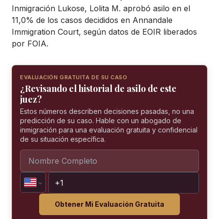
Inmigración Lukose, Lolita M. aprobó asilo en el
11,0% de los casos decididos en Annandale
Immigration Court, según datos de EOIR liberados
por FOIA.
EVALUACIÓN GRATUITA DE SU CASO
¿Revisando el historial de asilo de este
juez?
Estos números describen decisiones pasadas, no una
predicción de su caso. Hable con un abogado de
inmigración para una evaluación gratuita y confidencial
de su situación específica.
Obtener Mi Evaluación Gratuita