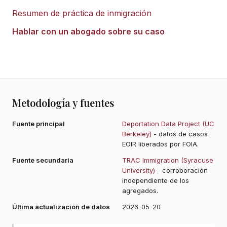
Resumen de práctica de inmigración
Hablar con un abogado sobre su caso
Metodología y fuentes
Fuente principal
Deportation Data Project (UC
Berkeley)
- datos de casos
EOIR liberados por FOIA.
Fuente secundaria
TRAC Immigration (Syracuse
University)
- corroboración
independiente de los
agregados.
Última actualización de datos
2026-05-20