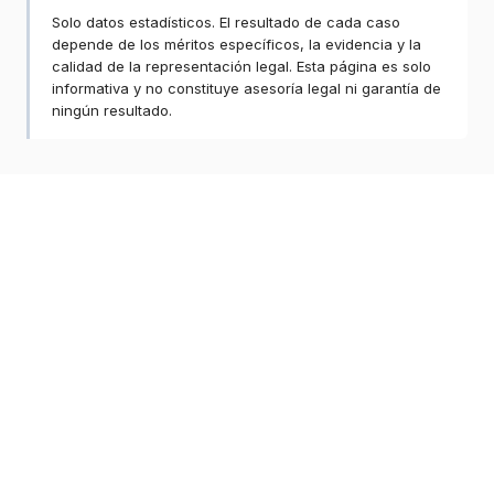
Solo datos estadísticos. El resultado de cada caso
depende de los méritos específicos, la evidencia y la
calidad de la representación legal. Esta página es solo
informativa y no constituye asesoría legal ni garantía de
ningún resultado.