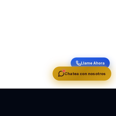
Llame Ahora
Chatea con nosotros