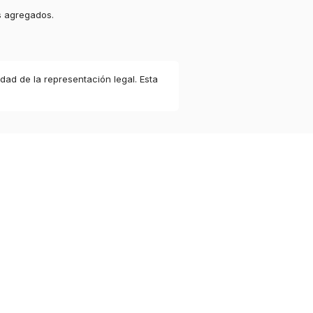
s agregados.
idad de la representación legal. Esta