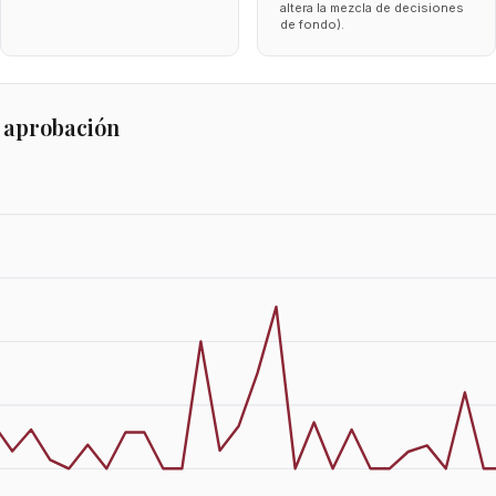
altera la mezcla de decisiones
de fondo).
 aprobación