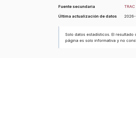
Fuente secundaria
TRAC 
Última actualización de datos
2026-
Solo datos estadísticos. El resultado
página es solo informativa y no const