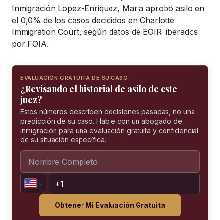
Inmigración Lopez-Enriquez, Maria aprobó asilo en
el 0,0% de los casos decididos en Charlotte
Immigration Court, según datos de EOIR liberados
por FOIA.
EVALUACIÓN GRATUITA DE SU CASO
¿Revisando el historial de asilo de este
juez?
Estos números describen decisiones pasadas, no una
predicción de su caso. Hable con un abogado de
inmigración para una evaluación gratuita y confidencial
de su situación específica.
Obtener Mi Evaluación Gratuita