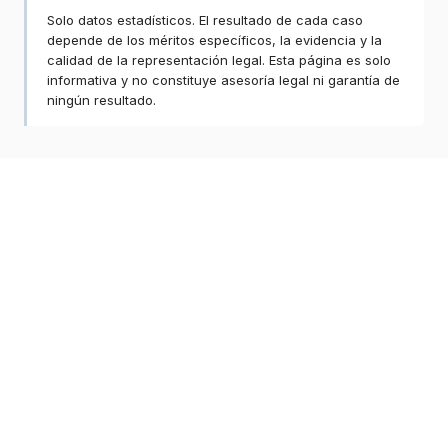
Solo datos estadísticos. El resultado de cada caso
depende de los méritos específicos, la evidencia y la
calidad de la representación legal. Esta página es solo
informativa y no constituye asesoría legal ni garantía de
ningún resultado.