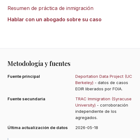
Resumen de práctica de inmigración
Hablar con un abogado sobre su caso
Metodología y fuentes
Fuente principal
Deportation Data Project (UC
Berkeley)
- datos de casos
EOIR liberados por FOIA.
Fuente secundaria
TRAC Immigration (Syracuse
University)
- corroboración
independiente de los
agregados.
Última actualización de datos
2026-05-18