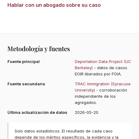
Hablar con un abogado sobre su caso
Metodología y fuentes
Fuente principal
Deportation Data Project (UC
Berkeley)
- datos de casos
EOIR liberados por FOIA.
Fuente secundaria
TRAC Immigration (Syracuse
University)
- corroboración
independiente de los
agregados.
Última actualización de datos
2026-05-20
Solo datos estadísticos. El resultado de cada caso
depende de los méritos específicos, la evidencia y la