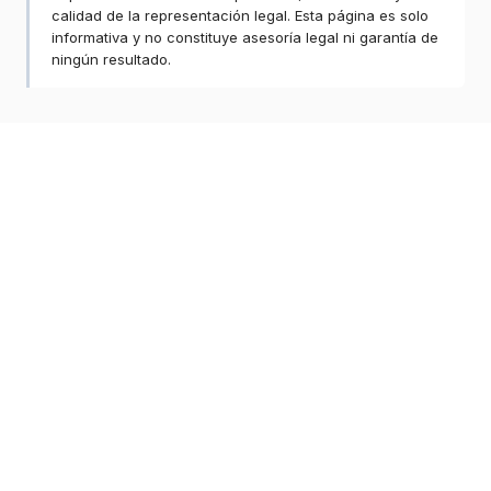
calidad de la representación legal. Esta página es solo
informativa y no constituye asesoría legal ni garantía de
ningún resultado.