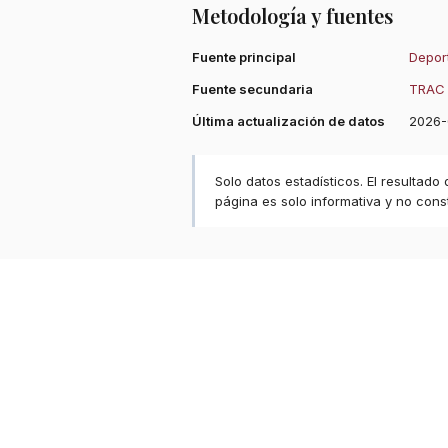
Metodología y fuentes
Fuente principal
Deport
Fuente secundaria
TRAC 
Última actualización de datos
2026-
Solo datos estadísticos. El resultado
página es solo informativa y no const