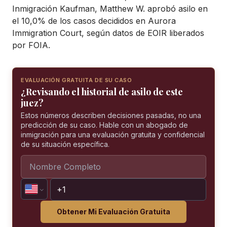
Inmigración Kaufman, Matthew W. aprobó asilo en
el 10,0% de los casos decididos en Aurora
Immigration Court, según datos de EOIR liberados
por FOIA.
EVALUACIÓN GRATUITA DE SU CASO
¿Revisando el historial de asilo de este
juez?
Estos números describen decisiones pasadas, no una
predicción de su caso. Hable con un abogado de
inmigración para una evaluación gratuita y confidencial
de su situación específica.
Obtener Mi Evaluación Gratuita