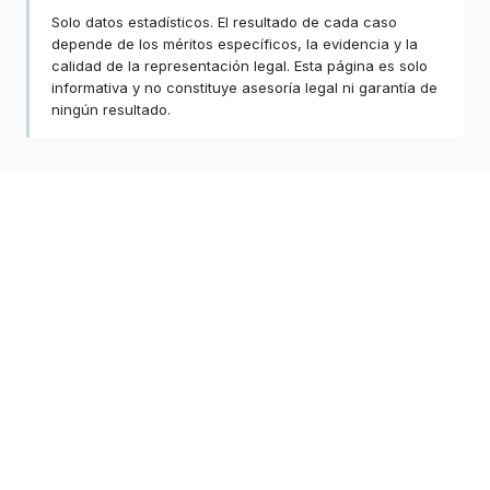
Solo datos estadísticos. El resultado de cada caso
depende de los méritos específicos, la evidencia y la
calidad de la representación legal. Esta página es solo
informativa y no constituye asesoría legal ni garantía de
ningún resultado.