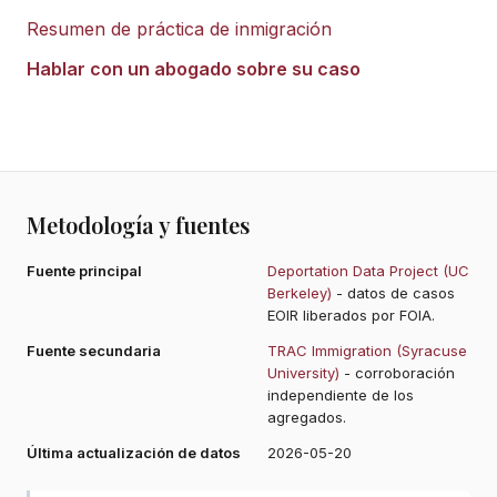
Resumen de práctica de inmigración
Hablar con un abogado sobre su caso
Metodología y fuentes
Fuente principal
Deportation Data Project (UC
Berkeley)
- datos de casos
EOIR liberados por FOIA.
Fuente secundaria
TRAC Immigration (Syracuse
University)
- corroboración
independiente de los
agregados.
Última actualización de datos
2026-05-20