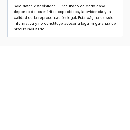
Solo datos estadísticos. El resultado de cada caso
depende de los méritos específicos, la evidencia y la
calidad de la representación legal. Esta página es solo
informativa y no constituye asesoría legal ni garantía de
ningún resultado.