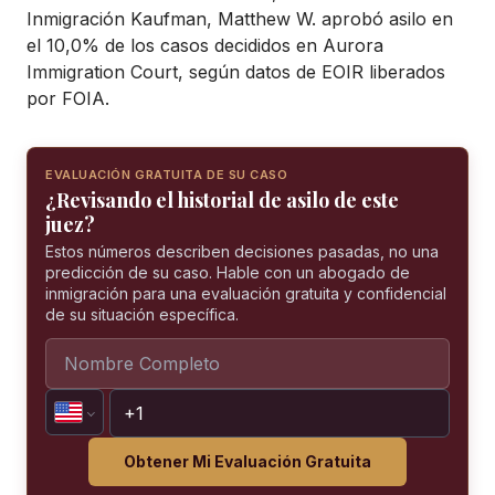
Inmigración Kaufman, Matthew W. aprobó asilo en
el 10,0% de los casos decididos en Aurora
Immigration Court, según datos de EOIR liberados
por FOIA.
EVALUACIÓN GRATUITA DE SU CASO
¿Revisando el historial de asilo de este
juez?
Estos números describen decisiones pasadas, no una
predicción de su caso. Hable con un abogado de
inmigración para una evaluación gratuita y confidencial
de su situación específica.
Obtener Mi Evaluación Gratuita