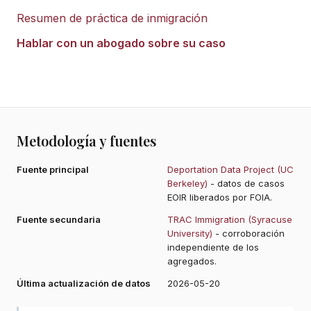
Resumen de práctica de inmigración
Hablar con un abogado sobre su caso
Metodología y fuentes
Fuente principal
Deportation Data Project (UC
Berkeley)
- datos de casos
EOIR liberados por FOIA.
Fuente secundaria
TRAC Immigration (Syracuse
University)
- corroboración
independiente de los
agregados.
Última actualización de datos
2026-05-20