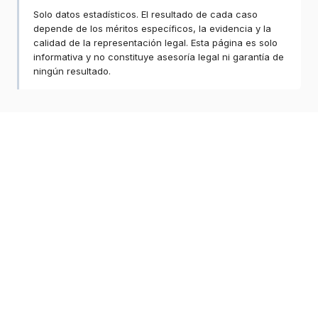
Solo datos estadísticos. El resultado de cada caso
depende de los méritos específicos, la evidencia y la
calidad de la representación legal. Esta página es solo
informativa y no constituye asesoría legal ni garantía de
ningún resultado.