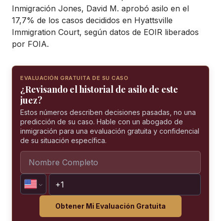
Inmigración Jones, David M. aprobó asilo en el
17,7% de los casos decididos en Hyattsville
Immigration Court, según datos de EOIR liberados
por FOIA.
EVALUACIÓN GRATUITA DE SU CASO
¿Revisando el historial de asilo de este
juez?
Estos números describen decisiones pasadas, no una
predicción de su caso. Hable con un abogado de
inmigración para una evaluación gratuita y confidencial
de su situación específica.
Obtener Mi Evaluación Gratuita