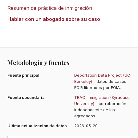
Resumen de práctica de inmigración
Hablar con un abogado sobre su caso
Metodología y fuentes
Fuente principal
Deportation Data Project (UC
Berkeley)
- datos de casos
EOIR liberados por FOIA.
Fuente secundaria
TRAC Immigration (Syracuse
University)
- corroboración
independiente de los
agregados.
Última actualización de datos
2026-05-20