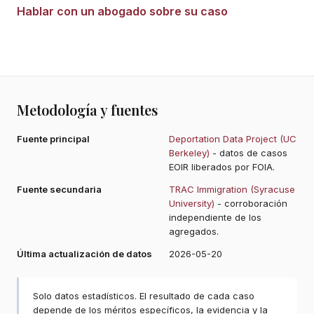
Hablar con un abogado sobre su caso
Metodología y fuentes
Fuente principal
Deportation Data Project (UC
Berkeley)
- datos de casos
EOIR liberados por FOIA.
Fuente secundaria
TRAC Immigration (Syracuse
University)
- corroboración
independiente de los
agregados.
Última actualización de datos
2026-05-20
Solo datos estadísticos. El resultado de cada caso
depende de los méritos específicos, la evidencia y la