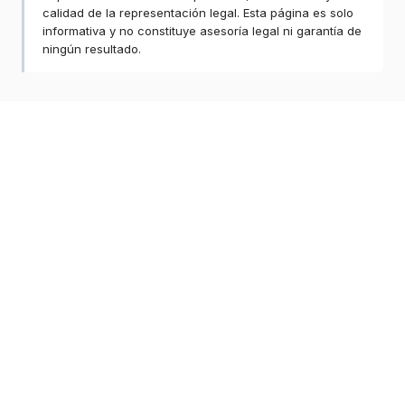
calidad de la representación legal. Esta página es solo
informativa y no constituye asesoría legal ni garantía de
ningún resultado.