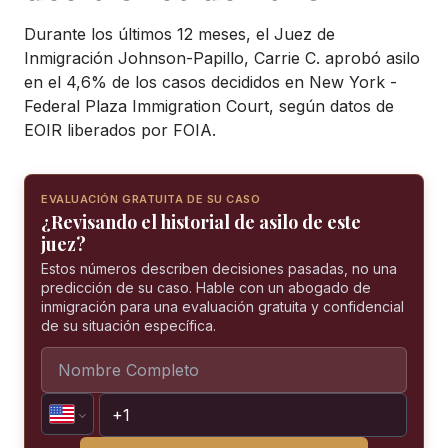
Durante los últimos 12 meses, el Juez de
Inmigración Johnson-Papillo, Carrie C. aprobó asilo
en el 4,6% de los casos decididos en New York -
Federal Plaza Immigration Court, según datos de
EOIR liberados por FOIA.
EVALUACIÓN GRATUITA DE SU CASO
¿Revisando el historial de asilo de este
juez?
Estos números describen decisiones pasadas, no una
predicción de su caso. Hable con un abogado de
inmigración para una evaluación gratuita y confidencial
de su situación específica.