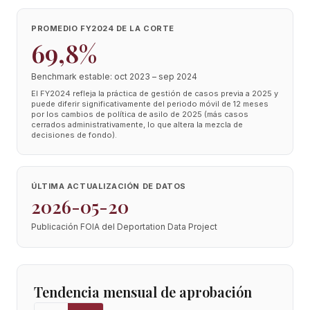
PROMEDIO FY2024 DE LA CORTE
69,8%
Benchmark estable: oct 2023 – sep 2024
El FY2024 refleja la práctica de gestión de casos previa a 2025 y
puede diferir significativamente del periodo móvil de 12 meses
por los cambios de política de asilo de 2025 (más casos
cerrados administrativamente, lo que altera la mezcla de
decisiones de fondo).
ÚLTIMA ACTUALIZACIÓN DE DATOS
2026-05-20
Publicación FOIA del Deportation Data Project
Tendencia mensual de aprobación