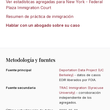
Ver estadísticas agregadas para
New York - Federal
Plaza Immigration Court
Resumen de práctica de inmigración
Hablar con un abogado sobre su caso
Metodología y fuentes
Fuente principal
Deportation Data Project (UC
Berkeley)
- datos de casos
EOIR liberados por FOIA.
Fuente secundaria
TRAC Immigration (Syracuse
University)
- corroboración
independiente de los
agregados.