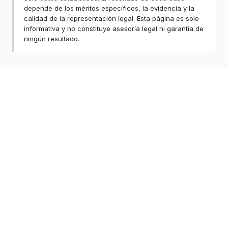
depende de los méritos específicos, la evidencia y la
calidad de la representación legal. Esta página es solo
informativa y no constituye asesoría legal ni garantía de
ningún resultado.