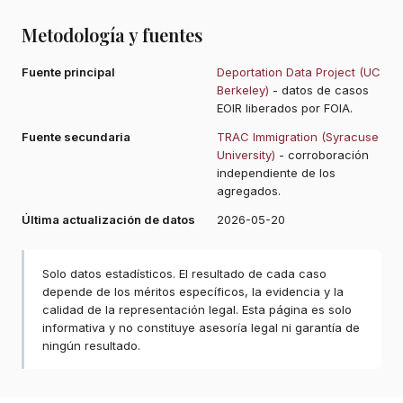
Metodología y fuentes
Fuente principal
Deportation Data Project (UC
Berkeley)
- datos de casos
EOIR liberados por FOIA.
Fuente secundaria
TRAC Immigration (Syracuse
University)
- corroboración
independiente de los
agregados.
Última actualización de datos
2026-05-20
Solo datos estadísticos. El resultado de cada caso
depende de los méritos específicos, la evidencia y la
calidad de la representación legal. Esta página es solo
informativa y no constituye asesoría legal ni garantía de
ningún resultado.