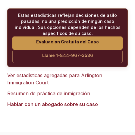
Estas estadísticas reflejan decisiones de asilo
pasadas, no una predicción de ningún caso
individual. Sus opciones dependen de los hechos
específicos de su caso.
Evaluación Gratuita del Caso
Llame 1-844-967-3536
Ver estadísticas agregadas para
Arlington
Immigration Court
Resumen de práctica de inmigración
Hablar con un abogado sobre su caso