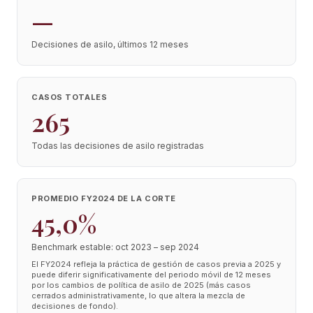
—
Decisiones de asilo, últimos 12 meses
CASOS TOTALES
265
Todas las decisiones de asilo registradas
PROMEDIO FY2024 DE LA CORTE
45,0%
Benchmark estable: oct 2023 – sep 2024
El FY2024 refleja la práctica de gestión de casos previa a 2025 y
puede diferir significativamente del periodo móvil de 12 meses
por los cambios de política de asilo de 2025 (más casos
cerrados administrativamente, lo que altera la mezcla de
decisiones de fondo).