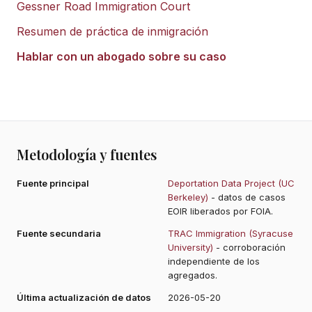
Gessner Road Immigration Court
Resumen de práctica de inmigración
Hablar con un abogado sobre su caso
Metodología y fuentes
Fuente principal
Deportation Data Project (UC
Berkeley)
- datos de casos
EOIR liberados por FOIA.
Fuente secundaria
TRAC Immigration (Syracuse
University)
- corroboración
independiente de los
agregados.
Última actualización de datos
2026-05-20