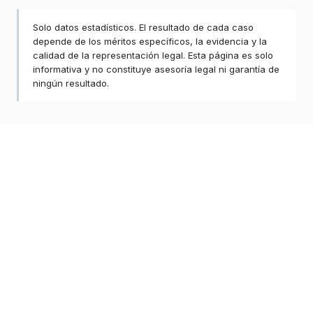
Solo datos estadísticos. El resultado de cada caso
depende de los méritos específicos, la evidencia y la
calidad de la representación legal. Esta página es solo
informativa y no constituye asesoría legal ni garantía de
ningún resultado.