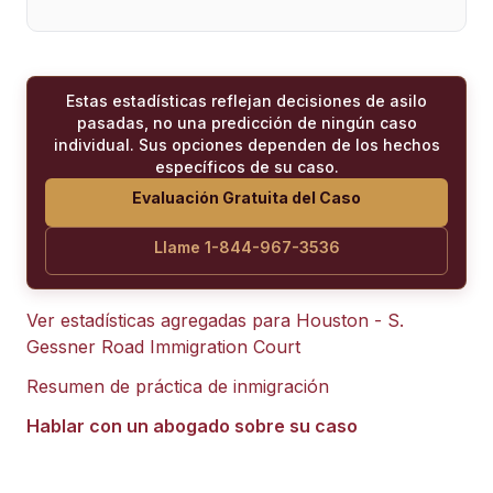
Estas estadísticas reflejan decisiones de asilo
pasadas, no una predicción de ningún caso
individual. Sus opciones dependen de los hechos
específicos de su caso.
Evaluación Gratuita del Caso
Llame 1-844-967-3536
Ver estadísticas agregadas para
Houston - S.
Gessner Road Immigration Court
Resumen de práctica de inmigración
Hablar con un abogado sobre su caso