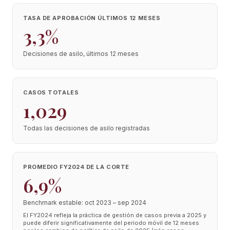
TASA DE APROBACIÓN ÚLTIMOS 12 MESES
3,3%
Decisiones de asilo, últimos 12 meses
CASOS TOTALES
1,029
Todas las decisiones de asilo registradas
PROMEDIO FY2024 DE LA CORTE
6,9%
Benchmark estable: oct 2023 – sep 2024
El FY2024 refleja la práctica de gestión de casos previa a 2025 y
puede diferir significativamente del periodo móvil de 12 meses