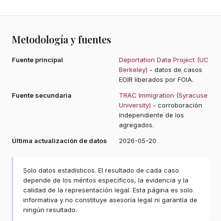
Metodología y fuentes
Fuente principal
Deportation Data Project (UC
Berkeley)
- datos de casos
EOIR liberados por FOIA.
Fuente secundaria
TRAC Immigration (Syracuse
University)
- corroboración
independiente de los
agregados.
Última actualización de datos
2026-05-20
Solo datos estadísticos. El resultado de cada caso
depende de los méritos específicos, la evidencia y la
calidad de la representación legal. Esta página es solo
informativa y no constituye asesoría legal ni garantía de
ningún resultado.