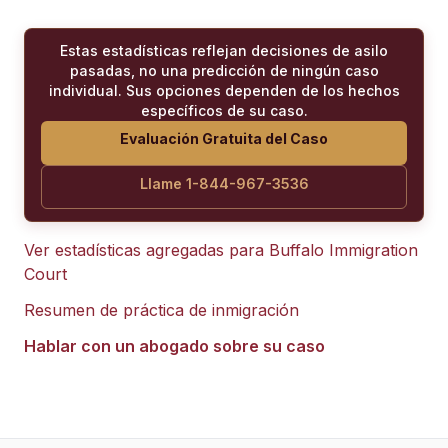
Estas estadísticas reflejan decisiones de asilo
pasadas, no una predicción de ningún caso
individual. Sus opciones dependen de los hechos
específicos de su caso.
Evaluación Gratuita del Caso
Llame 1-844-967-3536
Ver estadísticas agregadas para
Buffalo Immigration
Court
Resumen de práctica de inmigración
Hablar con un abogado sobre su caso