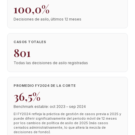
100,0%
Decisiones de asilo, últimos 12 meses
CASOS TOTALES
801
Todas las decisiones de asilo registradas
PROMEDIO FY2024 DE LA CORTE
36,5%
Benchmark estable: oct 2023 – sep 2024
El FY2024 refleja la práctica de gestión de casos previa a 2025 y
puede diferir significativamente del periodo móvil de 12 meses
por los cambios de política de asilo de 2025 (más casos
cerrados administrativamente, lo que altera la mezcla de
decisiones de fondo).