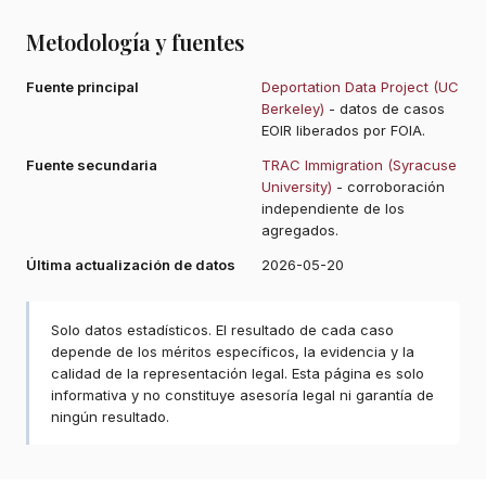
Metodología y fuentes
Fuente principal
Deportation Data Project (UC
Berkeley)
- datos de casos
EOIR liberados por FOIA.
Fuente secundaria
TRAC Immigration (Syracuse
University)
- corroboración
independiente de los
agregados.
Última actualización de datos
2026-05-20
Solo datos estadísticos. El resultado de cada caso
depende de los méritos específicos, la evidencia y la
calidad de la representación legal. Esta página es solo
informativa y no constituye asesoría legal ni garantía de
ningún resultado.