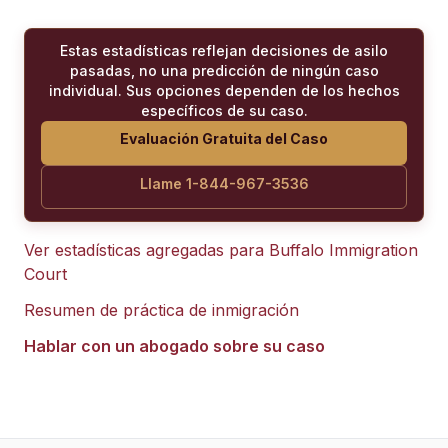
Estas estadísticas reflejan decisiones de asilo
pasadas, no una predicción de ningún caso
individual. Sus opciones dependen de los hechos
específicos de su caso.
Evaluación Gratuita del Caso
Llame 1-844-967-3536
Ver estadísticas agregadas para
Buffalo Immigration
Court
Resumen de práctica de inmigración
Hablar con un abogado sobre su caso