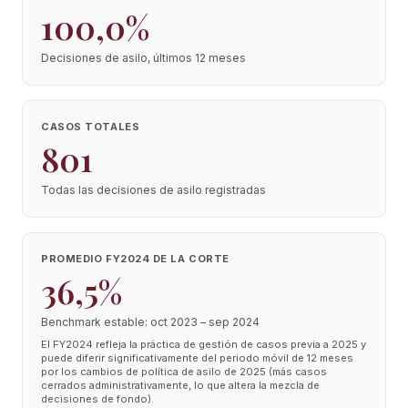
100,0%
Decisiones de asilo, últimos 12 meses
CASOS TOTALES
801
Todas las decisiones de asilo registradas
PROMEDIO FY2024 DE LA CORTE
36,5%
Benchmark estable: oct 2023 – sep 2024
El FY2024 refleja la práctica de gestión de casos previa a 2025 y
puede diferir significativamente del periodo móvil de 12 meses
por los cambios de política de asilo de 2025 (más casos
cerrados administrativamente, lo que altera la mezcla de
decisiones de fondo).