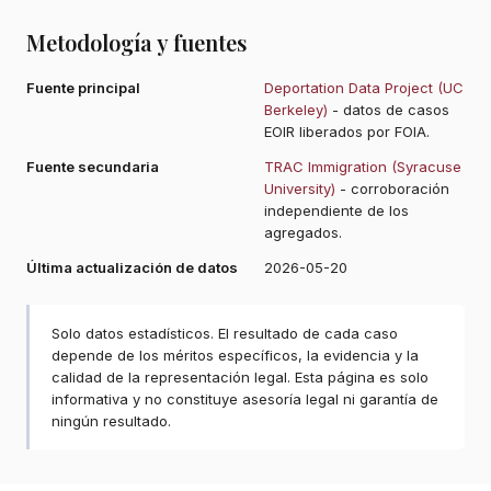
Metodología y fuentes
Fuente principal
Deportation Data Project (UC
Berkeley)
- datos de casos
EOIR liberados por FOIA.
Fuente secundaria
TRAC Immigration (Syracuse
University)
- corroboración
independiente de los
agregados.
Última actualización de datos
2026-05-20
Solo datos estadísticos. El resultado de cada caso
depende de los méritos específicos, la evidencia y la
calidad de la representación legal. Esta página es solo
informativa y no constituye asesoría legal ni garantía de
ningún resultado.