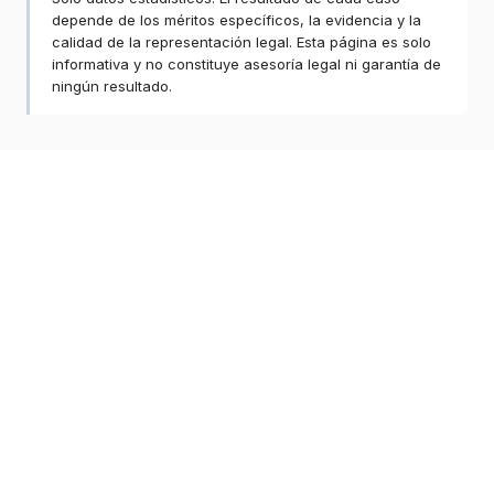
depende de los méritos específicos, la evidencia y la
calidad de la representación legal. Esta página es solo
informativa y no constituye asesoría legal ni garantía de
ningún resultado.