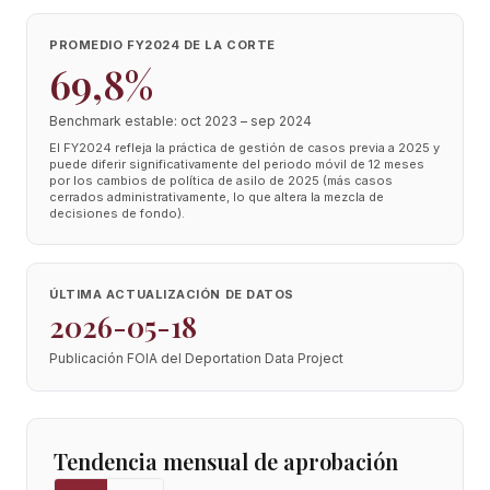
PROMEDIO FY2024 DE LA CORTE
69,8%
Benchmark estable: oct 2023 – sep 2024
El FY2024 refleja la práctica de gestión de casos previa a 2025 y
puede diferir significativamente del periodo móvil de 12 meses
por los cambios de política de asilo de 2025 (más casos
cerrados administrativamente, lo que altera la mezcla de
decisiones de fondo).
ÚLTIMA ACTUALIZACIÓN DE DATOS
2026-05-18
Publicación FOIA del Deportation Data Project
Tendencia mensual de aprobación