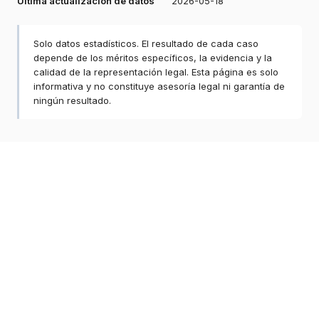
Última actualización de datos
2026-05-18
Solo datos estadísticos. El resultado de cada caso
depende de los méritos específicos, la evidencia y la
calidad de la representación legal. Esta página es solo
informativa y no constituye asesoría legal ni garantía de
ningún resultado.