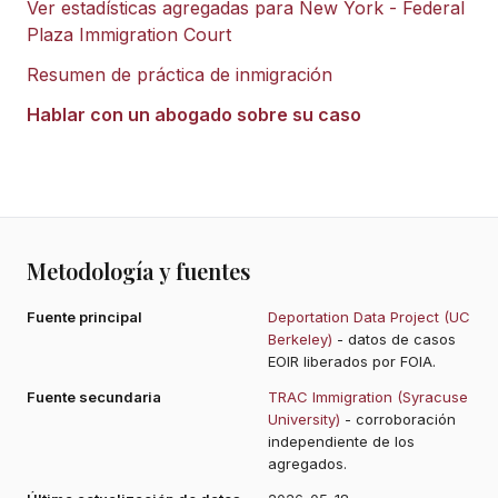
Ver estadísticas agregadas para
New York - Federal
Plaza Immigration Court
Resumen de práctica de inmigración
Hablar con un abogado sobre su caso
Metodología y fuentes
Fuente principal
Deportation Data Project (UC
Berkeley)
- datos de casos
EOIR liberados por FOIA.
Fuente secundaria
TRAC Immigration (Syracuse
University)
- corroboración
independiente de los
agregados.