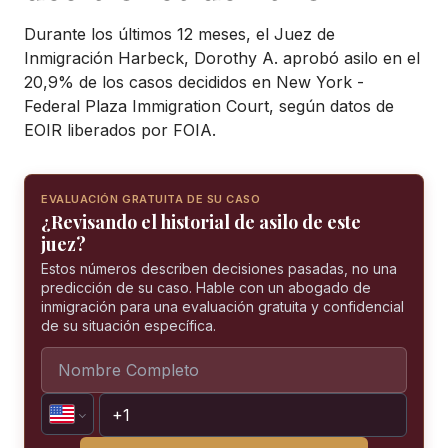
Durante los últimos 12 meses, el Juez de
Inmigración Harbeck, Dorothy A. aprobó asilo en el
20,9% de los casos decididos en New York -
Federal Plaza Immigration Court, según datos de
EOIR liberados por FOIA.
EVALUACIÓN GRATUITA DE SU CASO
¿Revisando el historial de asilo de este
juez?
Estos números describen decisiones pasadas, no una
predicción de su caso. Hable con un abogado de
inmigración para una evaluación gratuita y confidencial
de su situación específica.