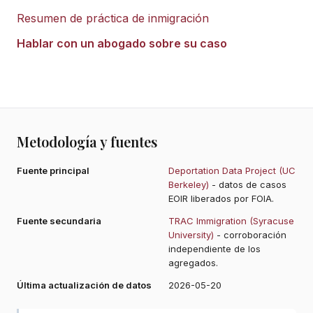
Resumen de práctica de inmigración
Hablar con un abogado sobre su caso
Metodología y fuentes
Fuente principal
Deportation Data Project (UC
Berkeley)
- datos de casos
EOIR liberados por FOIA.
Fuente secundaria
TRAC Immigration (Syracuse
University)
- corroboración
independiente de los
agregados.
Última actualización de datos
2026-05-20