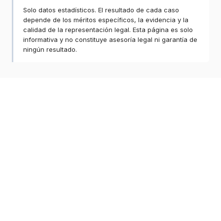
Solo datos estadísticos. El resultado de cada caso
depende de los méritos específicos, la evidencia y la
calidad de la representación legal. Esta página es solo
informativa y no constituye asesoría legal ni garantía de
ningún resultado.