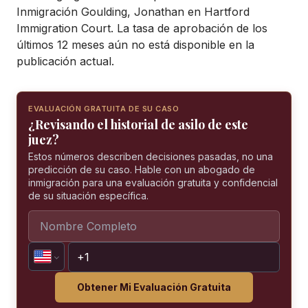
Inmigración Goulding, Jonathan en Hartford
Immigration Court. La tasa de aprobación de los
últimos 12 meses aún no está disponible en la
publicación actual.
EVALUACIÓN GRATUITA DE SU CASO
¿Revisando el historial de asilo de este
juez?
Estos números describen decisiones pasadas, no una
predicción de su caso. Hable con un abogado de
inmigración para una evaluación gratuita y confidencial
de su situación específica.
Obtener Mi Evaluación Gratuita