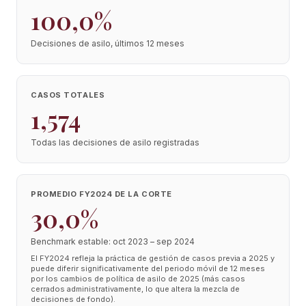
100,0%
Decisiones de asilo, últimos 12 meses
CASOS TOTALES
1,574
Todas las decisiones de asilo registradas
PROMEDIO FY2024 DE LA CORTE
30,0%
Benchmark estable: oct 2023 – sep 2024
El FY2024 refleja la práctica de gestión de casos previa a 2025 y
puede diferir significativamente del periodo móvil de 12 meses
por los cambios de política de asilo de 2025 (más casos
cerrados administrativamente, lo que altera la mezcla de
decisiones de fondo).