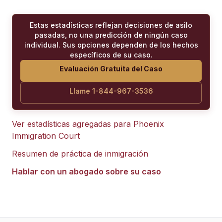
Estas estadísticas reflejan decisiones de asilo
pasadas, no una predicción de ningún caso
individual. Sus opciones dependen de los hechos
específicos de su caso.
Evaluación Gratuita del Caso
Llame 1-844-967-3536
Ver estadísticas agregadas para
Phoenix
Immigration Court
Resumen de práctica de inmigración
Hablar con un abogado sobre su caso