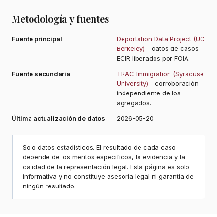
Metodología y fuentes
Fuente principal
Deportation Data Project (UC
Berkeley)
- datos de casos
EOIR liberados por FOIA.
Fuente secundaria
TRAC Immigration (Syracuse
University)
- corroboración
independiente de los
agregados.
Última actualización de datos
2026-05-20
Solo datos estadísticos. El resultado de cada caso
depende de los méritos específicos, la evidencia y la
calidad de la representación legal. Esta página es solo
informativa y no constituye asesoría legal ni garantía de
ningún resultado.