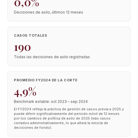
0,0%
Decisiones de asilo, últimos 12 meses
CASOS TOTALES
190
Todas las decisiones de asilo registradas
PROMEDIO FY2024 DE LA CORTE
4,9%
Benchmark estable: oct 2023 – sep 2024
El FY2024 refleja la práctica de gestión de casos previa a 2025 y
puede diferir significativamente del periodo móvil de 12 meses
por los cambios de política de asilo de 2025 (más casos
cerrados administrativamente, lo que altera la mezcla de
decisiones de fondo).