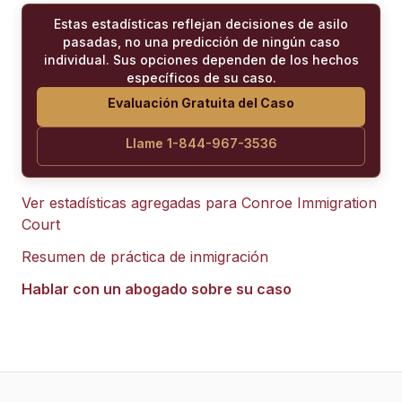
Estas estadísticas reflejan decisiones de asilo
pasadas, no una predicción de ningún caso
individual. Sus opciones dependen de los hechos
específicos de su caso.
Evaluación Gratuita del Caso
Llame 1-844-967-3536
Ver estadísticas agregadas para
Conroe Immigration
Court
Resumen de práctica de inmigración
Hablar con un abogado sobre su caso