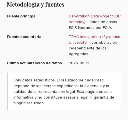
Metodología y fuentes
Fuente principal
Deportation Data Project (UC
Berkeley)
- datos de casos
EOIR liberados por FOIA.
Fuente secundaria
TRAC Immigration (Syracuse
University)
- corroboración
independiente de los
agregados.
Última actualización de datos
2026-05-20
Solo datos estadísticos. El resultado de cada caso
depende de los méritos específicos, la evidencia y la
calidad de la representación legal. Esta página es solo
informativa y no constituye asesoría legal ni garantía de
ningún resultado.