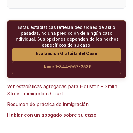
Estas estadísticas reflejan decisiones de asilo
pasadas, no una predicción de ningún caso
individual. Sus opciones dependen de los hechos
específicos de su caso.
Evaluación Gratuita del Caso
Llame 1-844-967-3536
Ver estadísticas agregadas para
Houston - Smith
Street Immigration Court
Resumen de práctica de inmigración
Hablar con un abogado sobre su caso