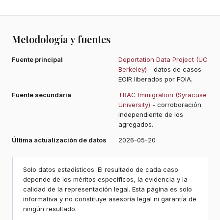
Metodología y fuentes
Fuente principal
Deportation Data Project (UC
Berkeley)
- datos de casos
EOIR liberados por FOIA.
Fuente secundaria
TRAC Immigration (Syracuse
University)
- corroboración
independiente de los
agregados.
Última actualización de datos
2026-05-20
Solo datos estadísticos. El resultado de cada caso
depende de los méritos específicos, la evidencia y la
calidad de la representación legal. Esta página es solo
informativa y no constituye asesoría legal ni garantía de
ningún resultado.