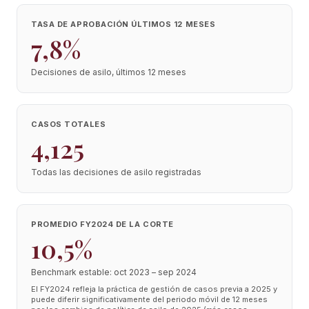
TASA DE APROBACIÓN ÚLTIMOS 12 MESES
7,8%
Decisiones de asilo, últimos 12 meses
CASOS TOTALES
4,125
Todas las decisiones de asilo registradas
PROMEDIO FY2024 DE LA CORTE
10,5%
Benchmark estable: oct 2023 – sep 2024
El FY2024 refleja la práctica de gestión de casos previa a 2025 y
puede diferir significativamente del periodo móvil de 12 meses