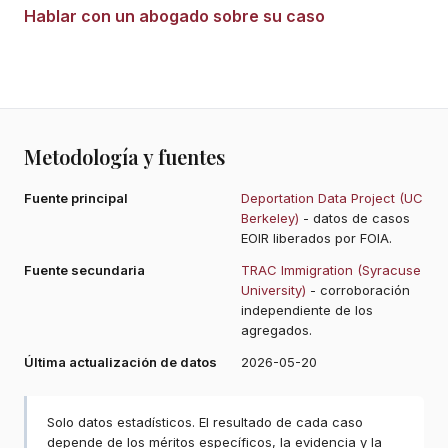
Hablar con un abogado sobre su caso
Metodología y fuentes
Fuente principal
Deportation Data Project (UC
Berkeley)
- datos de casos
EOIR liberados por FOIA.
Fuente secundaria
TRAC Immigration (Syracuse
University)
- corroboración
independiente de los
agregados.
Última actualización de datos
2026-05-20
Solo datos estadísticos. El resultado de cada caso
depende de los méritos específicos, la evidencia y la