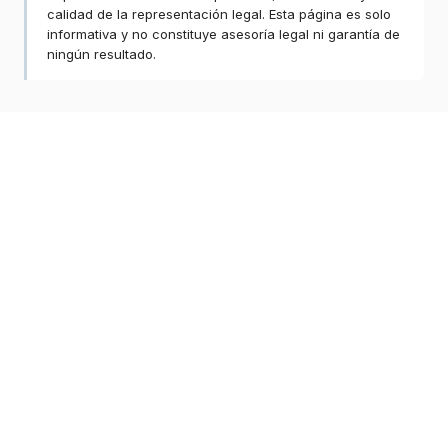
calidad de la representación legal. Esta página es solo
informativa y no constituye asesoría legal ni garantía de
ningún resultado.