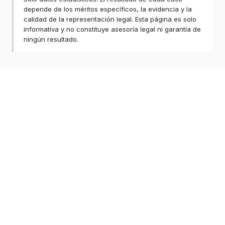
depende de los méritos específicos, la evidencia y la
calidad de la representación legal. Esta página es solo
informativa y no constituye asesoría legal ni garantía de
ningún resultado.