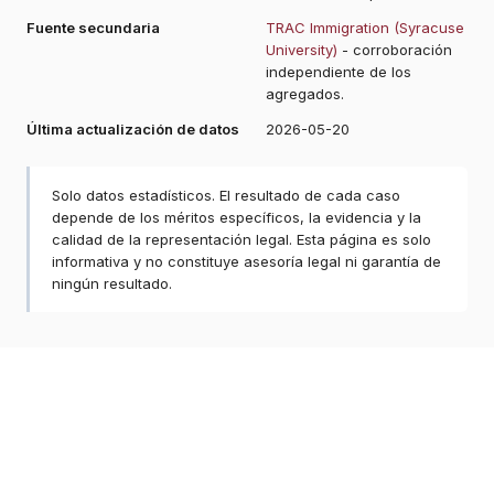
Fuente secundaria
TRAC Immigration (Syracuse
University)
- corroboración
independiente de los
agregados.
Última actualización de datos
2026-05-20
Solo datos estadísticos. El resultado de cada caso
depende de los méritos específicos, la evidencia y la
calidad de la representación legal. Esta página es solo
informativa y no constituye asesoría legal ni garantía de
ningún resultado.