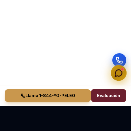
Llama 1-844-YO-PELEO
Evaluación