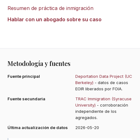
Resumen de práctica de inmigración
Hablar con un abogado sobre su caso
Metodología y fuentes
Fuente principal
Deportation Data Project (UC
Berkeley)
- datos de casos
EOIR liberados por FOIA.
Fuente secundaria
TRAC Immigration (Syracuse
University)
- corroboración
independiente de los
agregados.
Última actualización de datos
2026-05-20