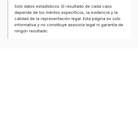
Solo datos estadísticos. El resultado de cada caso
depende de los méritos específicos, la evidencia y la
calidad de la representación legal. Esta página es solo
informativa y no constituye asesoría legal ni garantía de
ningún resultado.