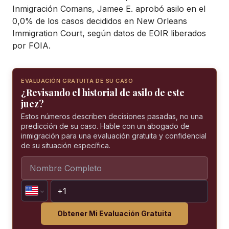
Inmigración Comans, Jamee E. aprobó asilo en el
0,0% de los casos decididos en New Orleans
Immigration Court, según datos de EOIR liberados
por FOIA.
EVALUACIÓN GRATUITA DE SU CASO
¿Revisando el historial de asilo de este
juez?
Estos números describen decisiones pasadas, no una
predicción de su caso. Hable con un abogado de
inmigración para una evaluación gratuita y confidencial
de su situación específica.
Obtener Mi Evaluación Gratuita