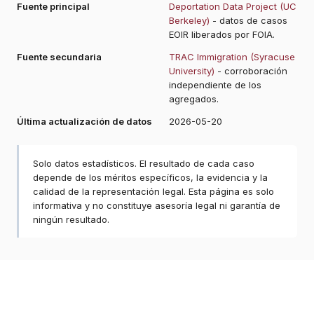
Fuente principal
Deportation Data Project (UC
Berkeley)
- datos de casos
EOIR liberados por FOIA.
Fuente secundaria
TRAC Immigration (Syracuse
University)
- corroboración
independiente de los
agregados.
Última actualización de datos
2026-05-20
Solo datos estadísticos. El resultado de cada caso
depende de los méritos específicos, la evidencia y la
calidad de la representación legal. Esta página es solo
informativa y no constituye asesoría legal ni garantía de
ningún resultado.