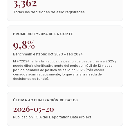
3,362
Todas las decisiones de asilo registradas
PROMEDIO FY2024 DE LA CORTE
9,8%
Benchmark estable: oct 2023 – sep 2024
El FY2024 refleja la práctica de gestión de casos previa a 2025 y
puede diferir significativamente del periodo móvil de 12 meses
por los cambios de política de asilo de 2025 (más casos
cerrados administrativamente, lo que altera la mezcla de
decisiones de fondo).
ÚLTIMA ACTUALIZACIÓN DE DATOS
2026-05-20
Publicación FOIA del Deportation Data Project