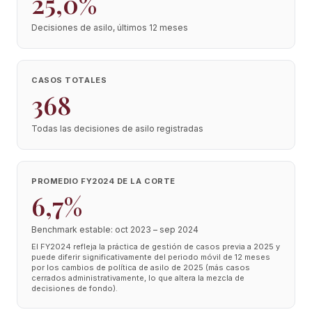
25,0%
Decisiones de asilo, últimos 12 meses
CASOS TOTALES
368
Todas las decisiones de asilo registradas
PROMEDIO FY2024 DE LA CORTE
6,7%
Benchmark estable: oct 2023 – sep 2024
El FY2024 refleja la práctica de gestión de casos previa a 2025 y
puede diferir significativamente del periodo móvil de 12 meses
por los cambios de política de asilo de 2025 (más casos
cerrados administrativamente, lo que altera la mezcla de
decisiones de fondo).