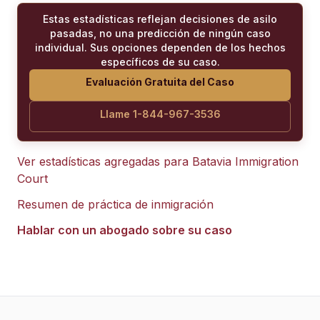
Estas estadísticas reflejan decisiones de asilo
pasadas, no una predicción de ningún caso
individual. Sus opciones dependen de los hechos
específicos de su caso.
Evaluación Gratuita del Caso
Llame 1-844-967-3536
Ver estadísticas agregadas para
Batavia Immigration
Court
Resumen de práctica de inmigración
Hablar con un abogado sobre su caso