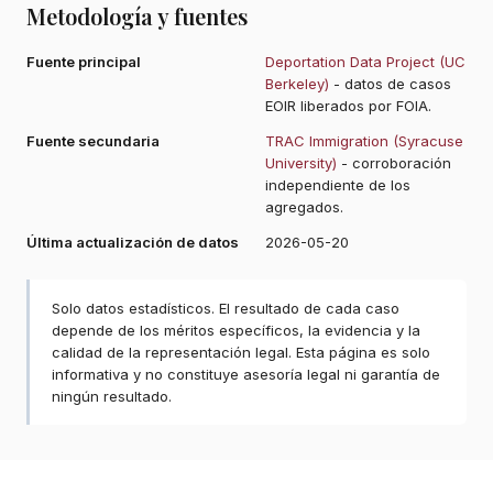
Metodología y fuentes
Fuente principal
Deportation Data Project (UC
Berkeley)
- datos de casos
EOIR liberados por FOIA.
Fuente secundaria
TRAC Immigration (Syracuse
University)
- corroboración
independiente de los
agregados.
Última actualización de datos
2026-05-20
Solo datos estadísticos. El resultado de cada caso
depende de los méritos específicos, la evidencia y la
calidad de la representación legal. Esta página es solo
informativa y no constituye asesoría legal ni garantía de
ningún resultado.