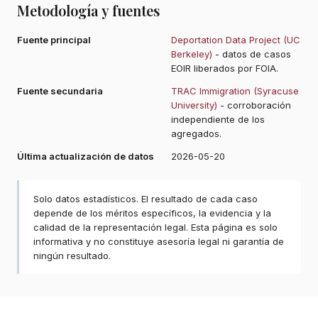
Metodología y fuentes
Fuente principal
Deportation Data Project (UC
Berkeley)
- datos de casos
EOIR liberados por FOIA.
Fuente secundaria
TRAC Immigration (Syracuse
University)
- corroboración
independiente de los
agregados.
Última actualización de datos
2026-05-20
Solo datos estadísticos. El resultado de cada caso
depende de los méritos específicos, la evidencia y la
calidad de la representación legal. Esta página es solo
informativa y no constituye asesoría legal ni garantía de
ningún resultado.