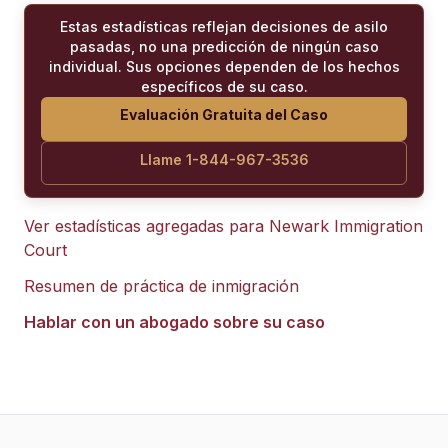
Estas estadísticas reflejan decisiones de asilo
pasadas, no una predicción de ningún caso
individual. Sus opciones dependen de los hechos
específicos de su caso.
Evaluación Gratuita del Caso
Llame 1-844-967-3536
Ver estadísticas agregadas para
Newark Immigration
Court
Resumen de práctica de inmigración
Hablar con un abogado sobre su caso