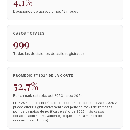
4,1%
Decisiones de asilo, últimos 12 meses
CASOS TOTALES
999
Todas las decisiones de asilo registradas
PROMEDIO FY2024 DE LA CORTE
52,7%
Benchmark estable: oct 2023 – sep 2024
El FY2024 refleja la práctica de gestión de casos previa a 2025 y
puede diferir significativamente del periodo móvil de 12 meses
por los cambios de política de asilo de 2025 (más casos
cerrados administrativamente, lo que altera la mezcla de
decisiones de fondo).