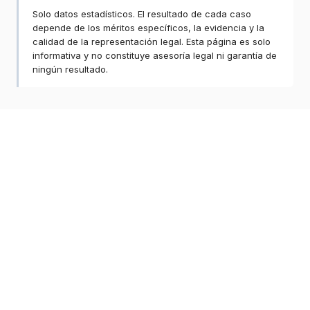
Solo datos estadísticos. El resultado de cada caso
depende de los méritos específicos, la evidencia y la
calidad de la representación legal. Esta página es solo
informativa y no constituye asesoría legal ni garantía de
ningún resultado.