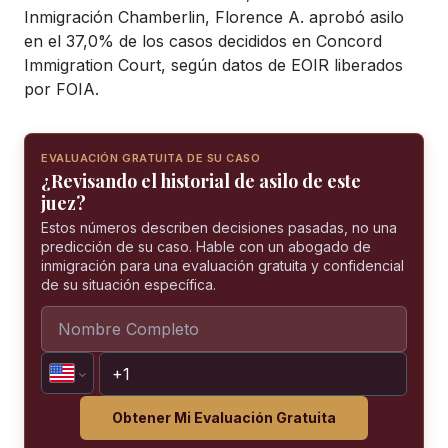
Inmigración Chamberlin, Florence A. aprobó asilo
en el 37,0% de los casos decididos en Concord
Immigration Court, según datos de EOIR liberados
por FOIA.
EVALUACIÓN GRATUITA DE SU CASO
¿Revisando el historial de asilo de este
juez?
Estos números describen decisiones pasadas, no una
predicción de su caso. Hable con un abogado de
inmigración para una evaluación gratuita y confidencial
de su situación específica.
Obtener Mi Evaluación Gratuita