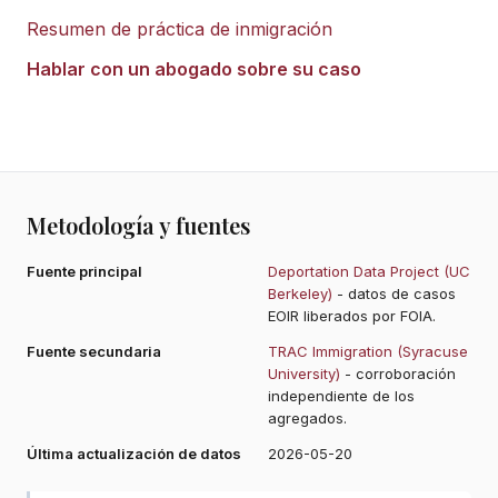
Resumen de práctica de inmigración
Hablar con un abogado sobre su caso
Metodología y fuentes
Fuente principal
Deportation Data Project (UC
Berkeley)
- datos de casos
EOIR liberados por FOIA.
Fuente secundaria
TRAC Immigration (Syracuse
University)
- corroboración
independiente de los
agregados.
Última actualización de datos
2026-05-20