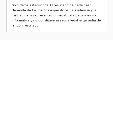
Solo datos estadísticos. El resultado de cada caso
depende de los méritos específicos, la evidencia y la
calidad de la representación legal. Esta página es solo
informativa y no constituye asesoría legal ni garantía de
ningún resultado.