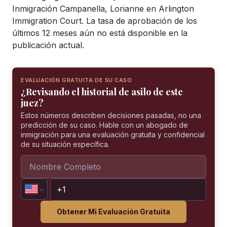
Inmigración Campanella, Lorianne en Arlington
Immigration Court. La tasa de aprobación de los
últimos 12 meses aún no está disponible en la
publicación actual.
EVALUACIÓN GRATUITA DE SU CASO
¿Revisando el historial de asilo de este
juez?
Estos números describen decisiones pasadas, no una
predicción de su caso. Hable con un abogado de
inmigración para una evaluación gratuita y confidencial
de su situación específica.
Obtener Mi Evaluación Gratuita