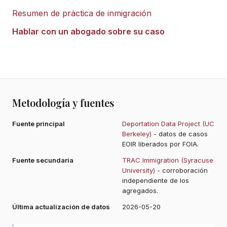
Resumen de práctica de inmigración
Hablar con un abogado sobre su caso
Metodología y fuentes
Fuente principal
Deportation Data Project (UC
Berkeley)
- datos de casos
EOIR liberados por FOIA.
Fuente secundaria
TRAC Immigration (Syracuse
University)
- corroboración
independiente de los
agregados.
Última actualización de datos
2026-05-20