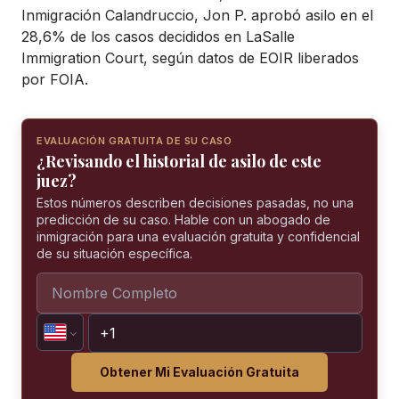
Inmigración Calandruccio, Jon P. aprobó asilo en el
28,6% de los casos decididos en LaSalle
Immigration Court, según datos de EOIR liberados
por FOIA.
EVALUACIÓN GRATUITA DE SU CASO
¿Revisando el historial de asilo de este
juez?
Estos números describen decisiones pasadas, no una
predicción de su caso. Hable con un abogado de
inmigración para una evaluación gratuita y confidencial
de su situación específica.
Obtener Mi Evaluación Gratuita