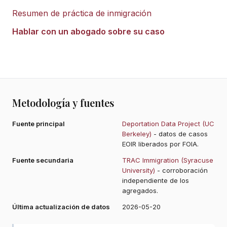
Resumen de práctica de inmigración
Hablar con un abogado sobre su caso
Metodología y fuentes
Fuente principal
Deportation Data Project (UC
Berkeley)
- datos de casos
EOIR liberados por FOIA.
Fuente secundaria
TRAC Immigration (Syracuse
University)
- corroboración
independiente de los
agregados.
Última actualización de datos
2026-05-20