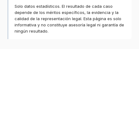
Solo datos estadísticos. El resultado de cada caso
depende de los méritos específicos, la evidencia y la
calidad de la representación legal. Esta página es solo
informativa y no constituye asesoría legal ni garantía de
ningún resultado.