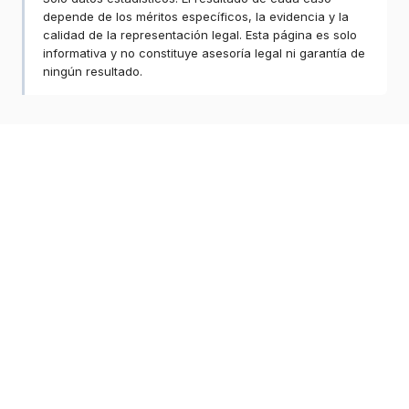
depende de los méritos específicos, la evidencia y la
calidad de la representación legal. Esta página es solo
informativa y no constituye asesoría legal ni garantía de
ningún resultado.