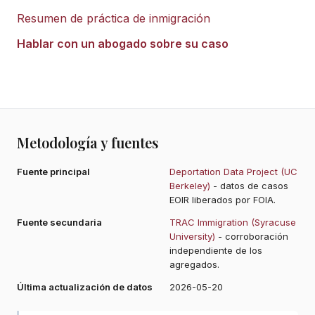
Resumen de práctica de inmigración
Hablar con un abogado sobre su caso
Metodología y fuentes
Fuente principal
Deportation Data Project (UC
Berkeley)
- datos de casos
EOIR liberados por FOIA.
Fuente secundaria
TRAC Immigration (Syracuse
University)
- corroboración
independiente de los
agregados.
Última actualización de datos
2026-05-20