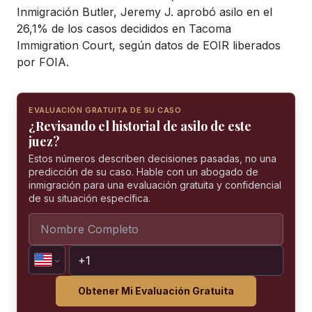
Inmigración Butler, Jeremy J. aprobó asilo en el
26,1% de los casos decididos en Tacoma
Immigration Court, según datos de EOIR liberados
por FOIA.
EVALUACIÓN GRATUITA DE SU CASO
¿Revisando el historial de asilo de este
juez?
Estos números describen decisiones pasadas, no una
predicción de su caso. Hable con un abogado de
inmigración para una evaluación gratuita y confidencial
de su situación específica.
Obtener Mi Evaluación Gratuita