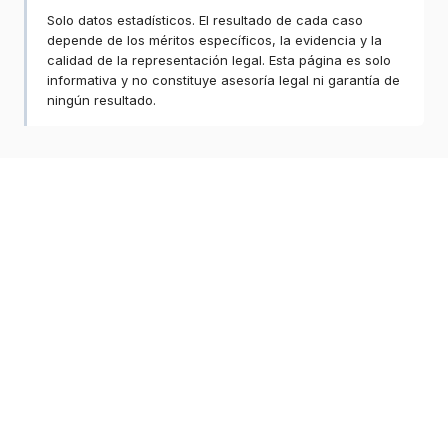
Solo datos estadísticos. El resultado de cada caso
depende de los méritos específicos, la evidencia y la
calidad de la representación legal. Esta página es solo
informativa y no constituye asesoría legal ni garantía de
ningún resultado.