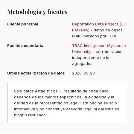
Metodología y fuentes
Fuente principal
Deportation Data Project (UC
Berkeley)
- datos de casos
EOIR liberados por FOIA.
Fuente secundaria
TRAC Immigration (Syracuse
University)
- corroboración
independiente de los
agregados.
Última actualización de datos
2026-05-20
Solo datos estadísticos. El resultado de cada caso
depende de los méritos específicos, la evidencia y la
calidad de la representación legal. Esta página es solo
informativa y no constituye asesoría legal ni garantía de
ningún resultado.