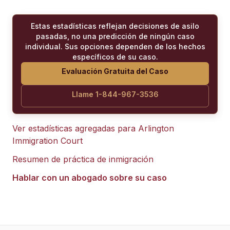
Estas estadísticas reflejan decisiones de asilo
pasadas, no una predicción de ningún caso
individual. Sus opciones dependen de los hechos
específicos de su caso.
Evaluación Gratuita del Caso
Llame 1-844-967-3536
Ver estadísticas agregadas para
Arlington
Immigration Court
Resumen de práctica de inmigración
Hablar con un abogado sobre su caso