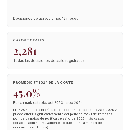
—
Decisiones de asilo, últimos 12 meses
CASOS TOTALES
2,281
Todas las decisiones de asilo registradas
PROMEDIO FY2024 DE LA CORTE
45,0%
Benchmark estable: oct 2023 – sep 2024
El FY2024 refleja la práctica de gestión de casos previa a 2025 y
puede diferir significativamente del periodo móvil de 12 meses
por los cambios de política de asilo de 2025 (más casos
cerrados administrativamente, lo que altera la mezcla de
decisiones de fondo).