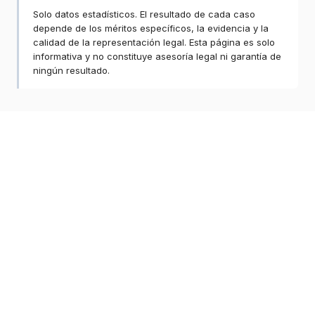
Solo datos estadísticos. El resultado de cada caso
depende de los méritos específicos, la evidencia y la
calidad de la representación legal. Esta página es solo
informativa y no constituye asesoría legal ni garantía de
ningún resultado.