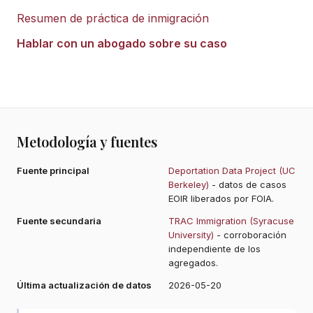
Resumen de práctica de inmigración
Hablar con un abogado sobre su caso
Metodología y fuentes
Fuente principal
Deportation Data Project (UC
Berkeley)
- datos de casos
EOIR liberados por FOIA.
Fuente secundaria
TRAC Immigration (Syracuse
University)
- corroboración
independiente de los
agregados.
Última actualización de datos
2026-05-20