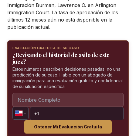
Inmigración Burman, Lawrence O. en Arlington
Immigration Court. La tasa de aprobación de los
últimos 12 meses aún no está disponible en la
publicación actual.
EVALUACIÓN GRATUITA DE SU CASO
¿Revisando el historial de asilo de este
juez?
Estos números describen decisiones pasadas, no una
predicción de su caso. Hable con un abogado de
inmigración para una evaluación gratuita y confidencial
de su situación específica.
Obtener Mi Evaluación Gratuita